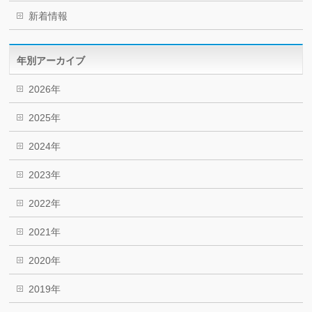
新着情報
年別アーカイブ
2026年
2025年
2024年
2023年
2022年
2021年
2020年
2019年