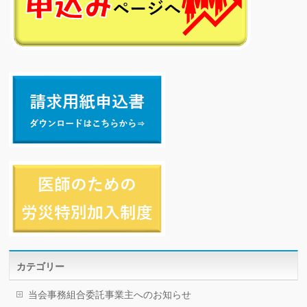
カテゴリー
当会事務組合委託事業主へのお知らせ