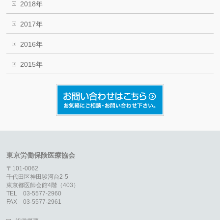
2018年
2017年
2016年
2015年
東京労働保険医療協会
〒101-0062
千代田区神田駿河台2-5
東京都医師会館4階（403）
TEL 03-5577-2960
FAX 03-5577-2961