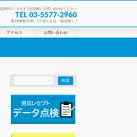
災請求のミカタまでお気軽にお問い合わせください
TEL 03-5577-2960
受付時間 9:30 - 17:30 [ 土日・祝日除く ]
アクセス
お問い合わせ