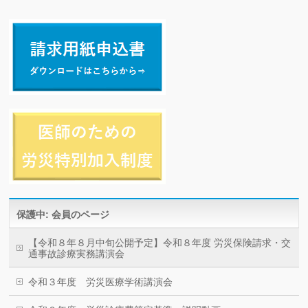
保護中: 会員のページ
【令和８年８月中旬公開予定】令和８年度 労災保険請求・交
通事故診療実務講演会
令和３年度 労災医療学術講演会