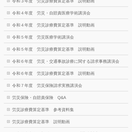
令和３年度 労災診療費算定基準 説明動画
令和４年度 労災・自賠責医療学術講演会
令和４年度 労災診療費算定基準 説明動画
令和５年度 労災医療学術講演会
令和５年度 労災診療費算定基準 説明動画
令和６年度 労災・交通事故診療に関する請求事務講演会
令和６年度 労災診療費算定基準 説明動画
令和７年度 労災保険請求実務講演会
労災保険・自賠責保険 Q&A
労災診療費算定基準 参考資料集
労災診療費算定基準 説明動画