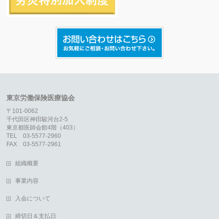
東京労働保険医療協会
〒101-0062
千代田区神田駿河台2-5
東京都医師会館4階（403）
TEL 03-5577-2960
FAX 03-5577-2961
組織概要
事業内容
入会について
締切日＆支払日