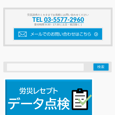
労災請求のミカタまでお気軽にお問い合わせください
TEL
03-5577-2960
受付時間 9:30 - 17:30 [ 土日・祝日除く ]