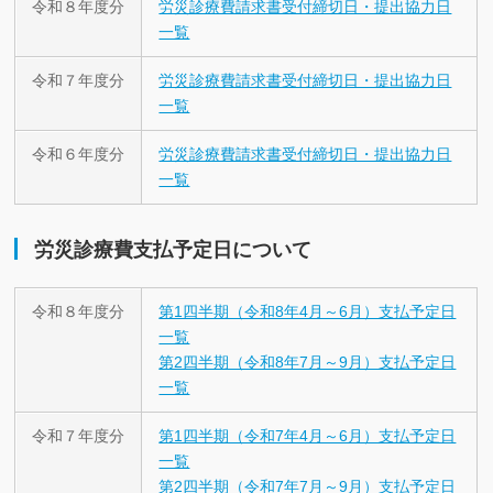
令和８年度分
労災診療費請求書受付締切日・提出協力日
一覧
令和７年度分
労災診療費請求書受付締切日・提出協力日
一覧
令和６年度分
労災診療費請求書受付締切日・提出協力日
一覧
労災診療費支払予定日について
令和８年度分
第1四半期（令和8年4月～6月）支払予定日
一覧
第2四半期（令和8年7月～9月）支払予定日
一覧
令和７年度分
第1四半期（令和7年4月～6月）支払予定日
一覧
第2四半期（令和7年7月～9月）支払予定日