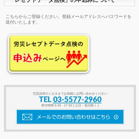
こちらからご登録ください。登録メールアドレスへパスワードを
送付いたします。
労災請求のミカタまでお気軽にお問い合わせください
TEL
03-5577-2960
受付時間 9:30 - 17:30 [ 土日・祝日除く ]