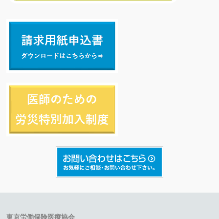
東京労働保険医療協会