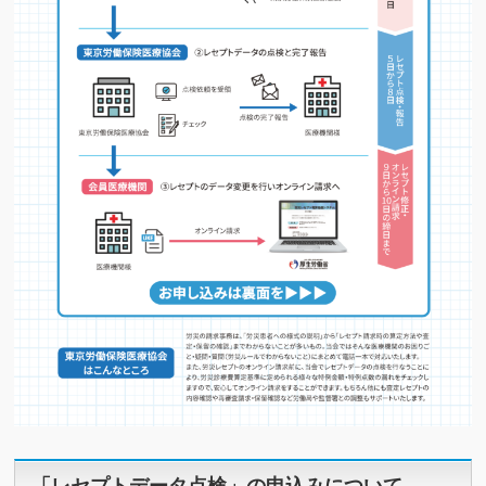
「レセプトデータ点検」の申込みについて