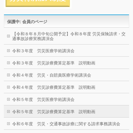
保護中: 会員のページ
【令和８年８月中旬公開予定】令和８年度 労災保険請求・交
通事故診療実務講演会
令和３年度 労災医療学術講演会
令和３年度 労災診療費算定基準 説明動画
令和４年度 労災・自賠責医療学術講演会
令和４年度 労災診療費算定基準 説明動画
令和５年度 労災医療学術講演会
令和５年度 労災診療費算定基準 説明動画
令和６年度 労災・交通事故診療に関する請求事務講演会