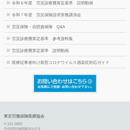
令和６年度 労災診療費算定基準 説明動画
令和７年度 労災保険請求実務講演会
労災保険・自賠責保険 Q&A
労災診療費算定基準 参考資料集
労災診療費算定基準 説明動画
医療従事者向け新型コロナウイルス感染症対応ガイド
東京労働保険医療協会
〒101-0062
千代田区神田駿河台2-5