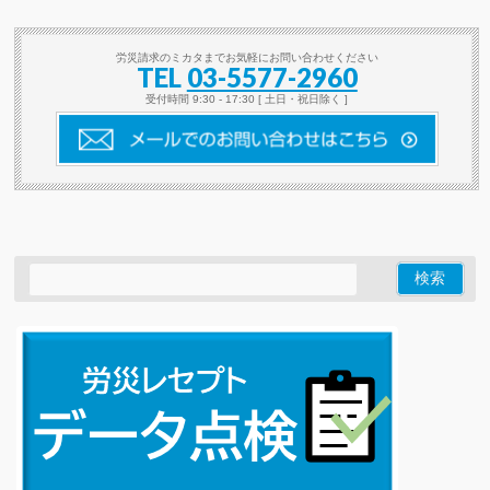
労災請求のミカタまでお気軽にお問い合わせください
TEL
03-5577-2960
受付時間 9:30 - 17:30 [ 土日・祝日除く ]