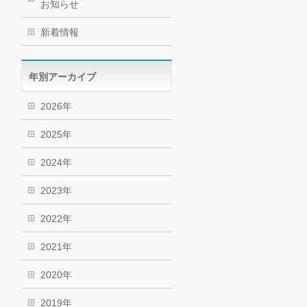
お知らせ
新着情報
年別アーカイブ
2026年
2025年
2024年
2023年
2022年
2021年
2020年
2019年