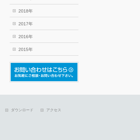
2018年
2017年
2016年
2015年
ダウンロード
アクセス