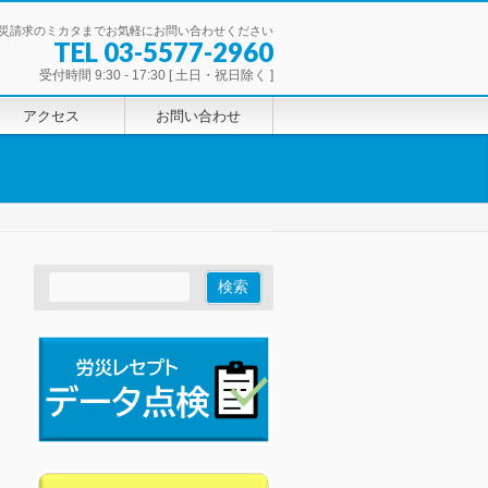
災請求のミカタまでお気軽にお問い合わせください
TEL 03-5577-2960
受付時間 9:30 - 17:30 [ 土日・祝日除く ]
アクセス
お問い合わせ