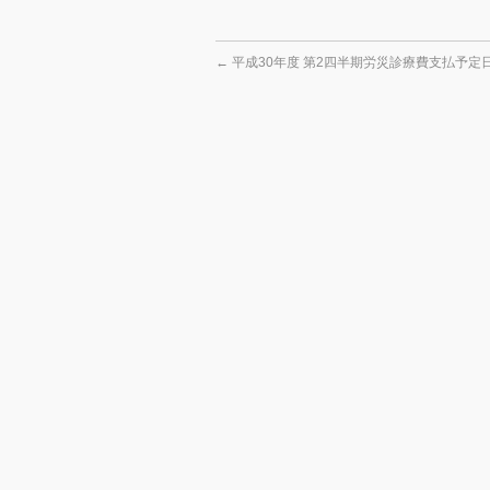
←
平成30年度 第2四半期労災診療費支払予定