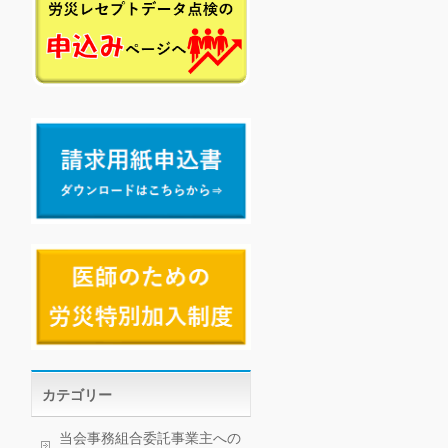
カテゴリー
当会事務組合委託事業主への