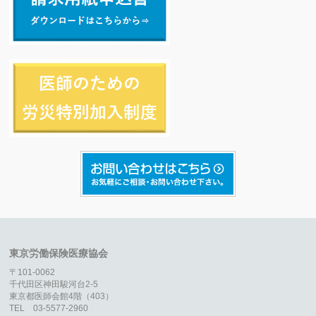
東京労働保険医療協会
〒101-0062
千代田区神田駿河台2-5
東京都医師会館4階（403）
TEL 03-5577-2960