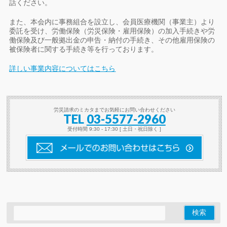
話ください。
また、本会内に事務組合を設立し、会員医療機関（事業主）より
委託を受け、労働保険（労災保険・雇用保険）の加入手続きや労
働保険及び一般拠出金の申告・納付の手続き、その他雇用保険の
被保険者に関する手続き等を行っております。
詳しい事業内容についてはこちら
労災請求のミカタまでお気軽にお問い合わせください
TEL
03-5577-2960
受付時間 9:30 - 17:30 [ 土日・祝日除く ]