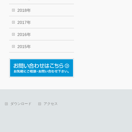
2018年
2017年
2016年
2015年
ダウンロード
アクセス