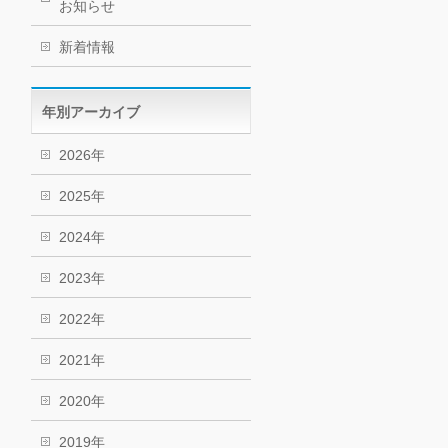
お知らせ
新着情報
年別アーカイブ
2026年
2025年
2024年
2023年
2022年
2021年
2020年
2019年