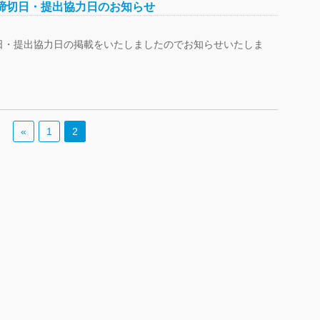
締切日・提出協力日のお知らせ
日・提出協力日の掲載をいたしましたのでお知らせいたしま
«
1
2