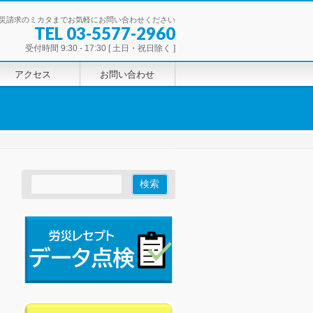
災請求のミカタまでお気軽にお問い合わせください
TEL 03-5577-2960
受付時間 9:30 - 17:30 [ 土日・祝日除く ]
アクセス
お問い合わせ