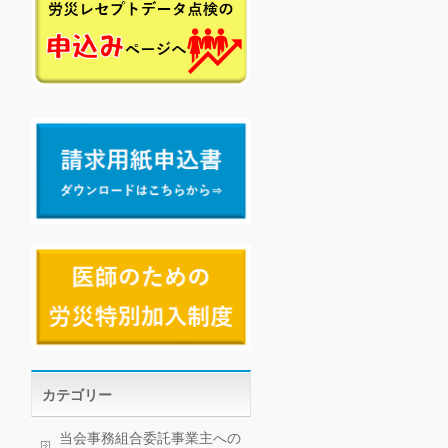
カテゴリー
当会事務組合委託事業主への