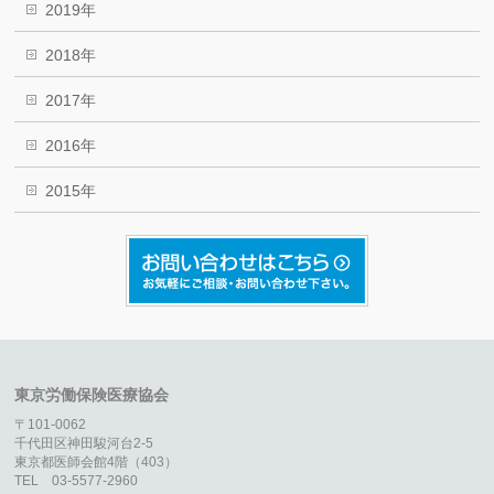
2019年
2018年
2017年
2016年
2015年
東京労働保険医療協会
〒101-0062
千代田区神田駿河台2-5
東京都医師会館4階（403）
TEL 03-5577-2960