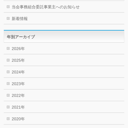
当会事務組合委託事業主へのお知らせ
新着情報
年別アーカイブ
2026年
2025年
2024年
2023年
2022年
2021年
2020年