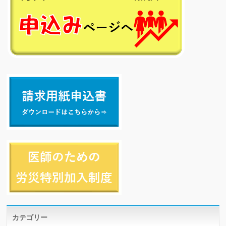
カテゴリー