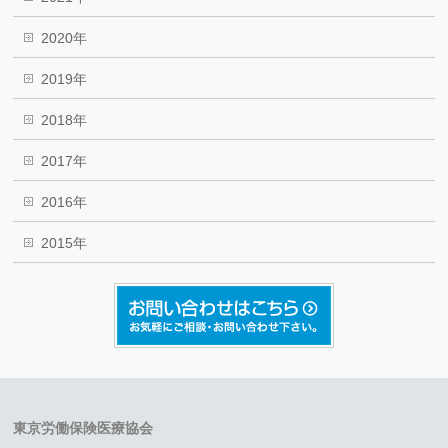
2020年
2019年
2018年
2017年
2016年
2015年
東京労働保険医療協会