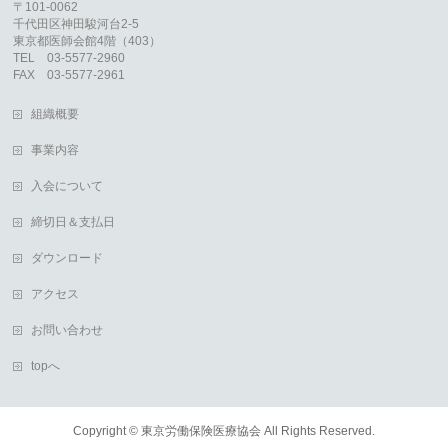
〒101-0062
千代田区神田駿河台2-5
東京都医師会館4階（403）
TEL 03-5577-2960
FAX 03-5577-2961
組織概要
事業内容
入会について
締切日＆支払日
ダウンロード
アクセス
お問い合わせ
topへ
Copyright ©
東京労働保険医療協会
All Rights Reserved.