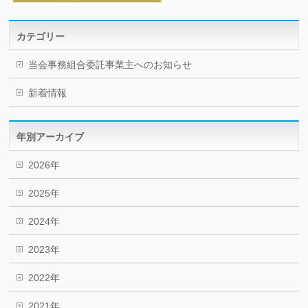
カテゴリー
当会事務組合委託事業主へのお知らせ
新着情報
年別アーカイブ
2026年
2025年
2024年
2023年
2022年
2021年