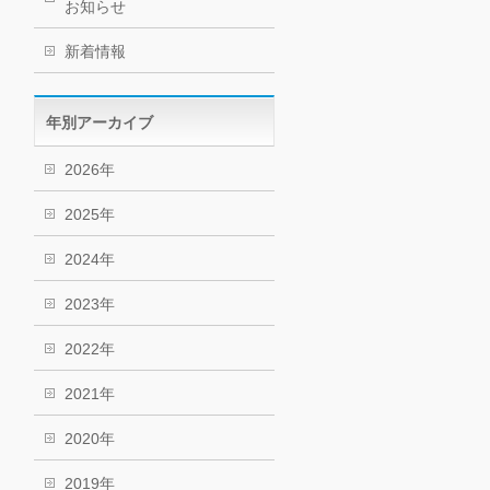
お知らせ
新着情報
年別アーカイブ
2026年
2025年
2024年
2023年
2022年
2021年
2020年
2019年