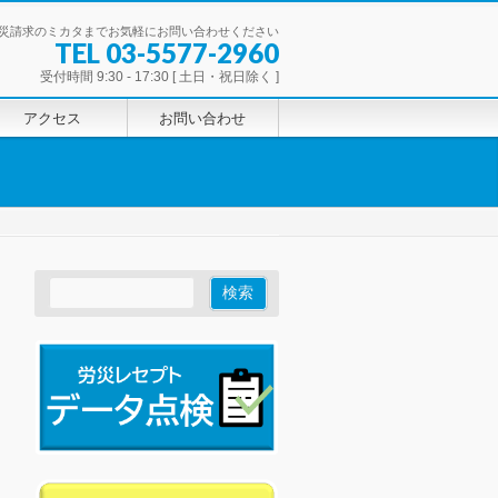
災請求のミカタまでお気軽にお問い合わせください
TEL 03-5577-2960
受付時間 9:30 - 17:30 [ 土日・祝日除く ]
アクセス
お問い合わせ