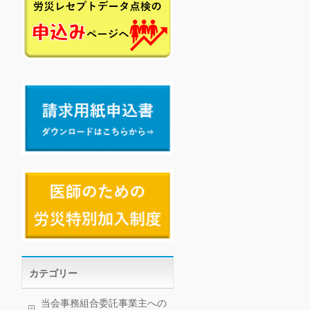
カテゴリー
当会事務組合委託事業主への