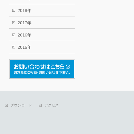
2018年
2017年
2016年
2015年
ダウンロード
アクセス